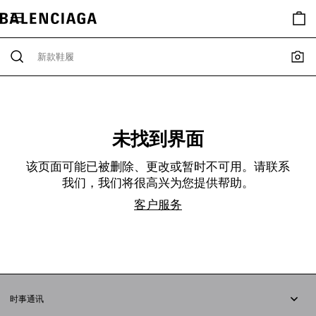
未找到界面
该页面可能已被删除、更改或暂时不可用。请联系
我们，我们将很高兴为您提供帮助。
客户服务
时事通讯