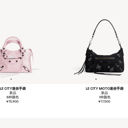
LE CITY迷你手袋
LE CITY MOTO迷你手袋
新品
新品
8
种颜色
1
种颜色
¥15,900
¥17,500