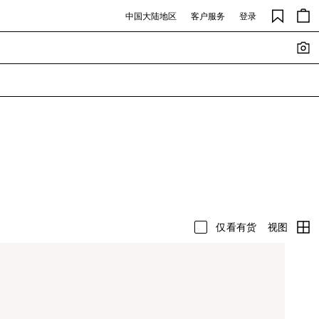
中国大陆地区
客户服务
登录
视图
仅看有货