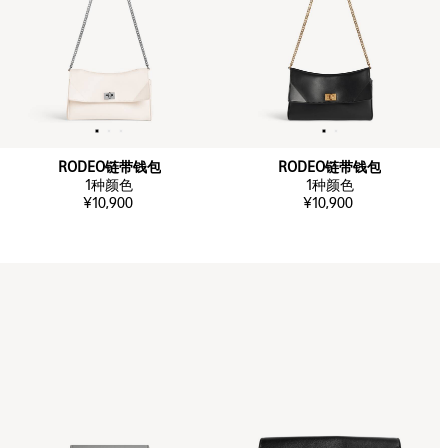
RODEO链带钱包
RODEO链带钱包
1
种颜色
1
种颜色
¥10,900
¥10,900