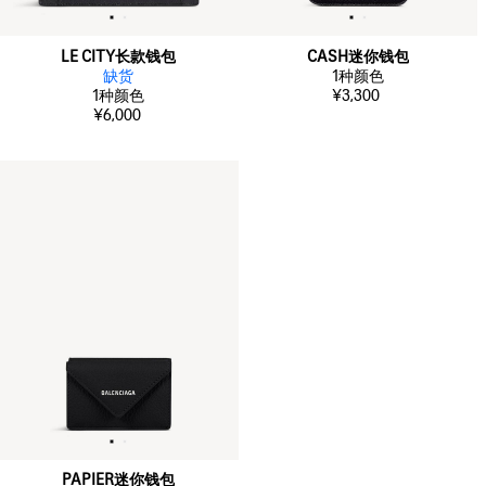
LE CITY长款钱包
CASH迷你钱包
缺货
1
种颜色
1
种颜色
¥3,300
¥6,000
PAPIER迷你钱包