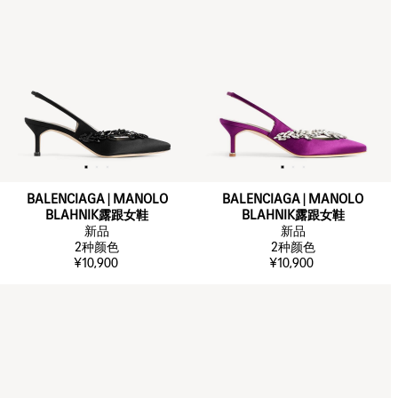
BALENCIAGA | MANOLO
BALENCIAGA | MANOLO
BLAHNIK露跟女鞋
BLAHNIK露跟女鞋
新品
新品
2
种颜色
2
种颜色
¥10,900
¥10,900