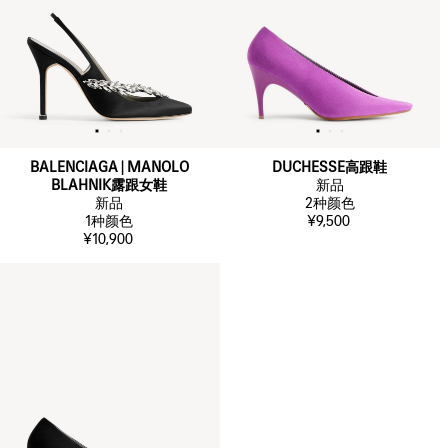
BALENCIAGA | MANOLO
DUCHESSE高跟鞋
BLAHNIK露跟女鞋
新品
新品
2
种颜色
1
种颜色
¥9,500
¥10,900