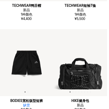
TECHWEAR鸭舌帽
TECHWEAR短袖T恤
新品
新品
1
种颜色
1
种颜色
¥4,400
¥5,500
BODIES宽松版型短裤
HIKE健身包
缺货
新品