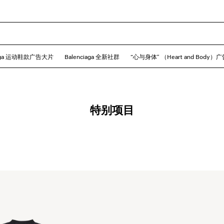
iaga 运动鞋款广告大片
Balenciaga 全新社群
“心与身体” （Heart and Body）
特别项目