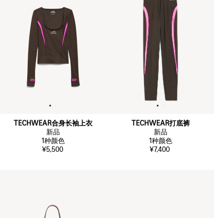
TECHWEAR合身长袖上衣
TECHWEAR打底裤
新品
新品
1
种颜色
1
种颜色
¥5,500
¥7,400