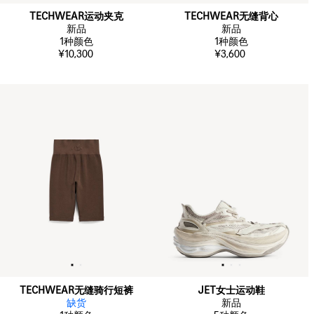
TECHWEAR运动夹克
TECHWEAR无缝背心
新品
新品
1
种颜色
1
种颜色
¥10,300
¥3,600
TECHWEAR无缝骑行短裤
JET女士运动鞋
缺货
新品