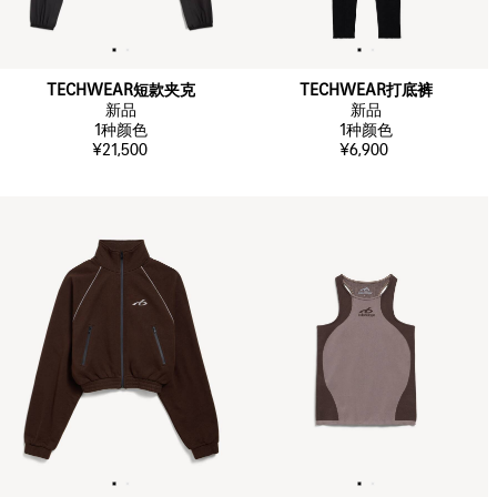
TECHWEAR短款夹克
TECHWEAR打底裤
新品
新品
1
种颜色
1
种颜色
¥21,500
¥6,900