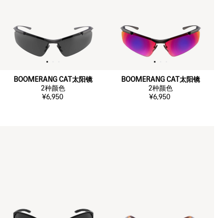
BOOMERANG CAT太阳镜
BOOMERANG CAT太阳镜
2
种颜色
2
种颜色
¥6,950
¥6,950