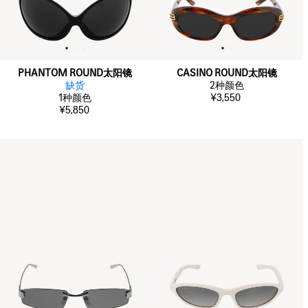
PHANTOM ROUND太阳镜
CASINO ROUND太阳镜
缺货
2
种颜色
1
种颜色
¥3,550
¥5,850