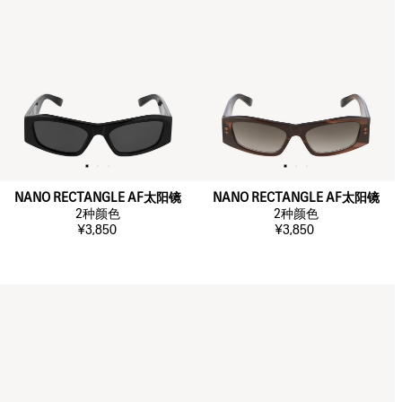
NANO RECTANGLE AF太阳镜
NANO RECTANGLE AF太阳镜
2
种颜色
2
种颜色
¥3,850
¥3,850