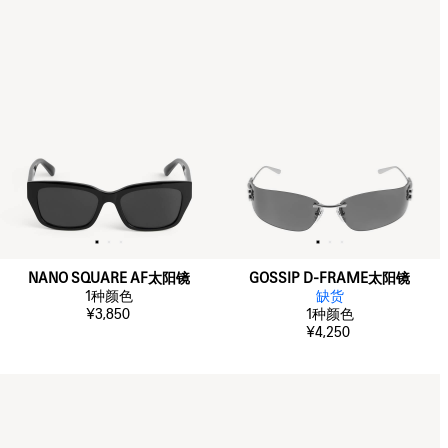
NANO SQUARE AF太阳镜
GOSSIP D-FRAME太阳镜
1
种颜色
缺货
¥3,850
1
种颜色
¥4,250