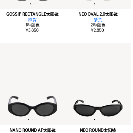
GOSSIP RECTANGLE太阳镜
NEO OVAL 2.0太阳镜
缺货
缺货
1
种颜色
2
种颜色
¥3,850
¥2,850
NANO ROUND AF太阳镜
NEO ROUND太阳镜