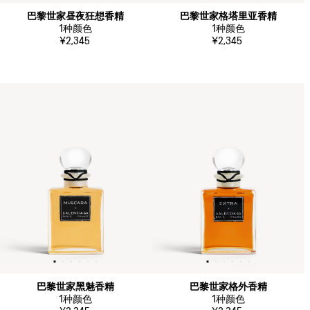
巴黎世家昼夜狂想香精
巴黎世家格塔里亚香精
1
种颜色
1
种颜色
¥2,345
¥2,345
巴黎世家黑魅香精
巴黎世家格外香精
1
种颜色
1
种颜色