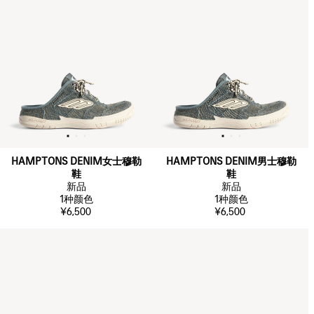
HAMPTONS DENIM女士穆勒
HAMPTONS DENIM男士穆勒
鞋
鞋
新品
新品
1
种颜色
1
种颜色
¥6,500
¥6,500