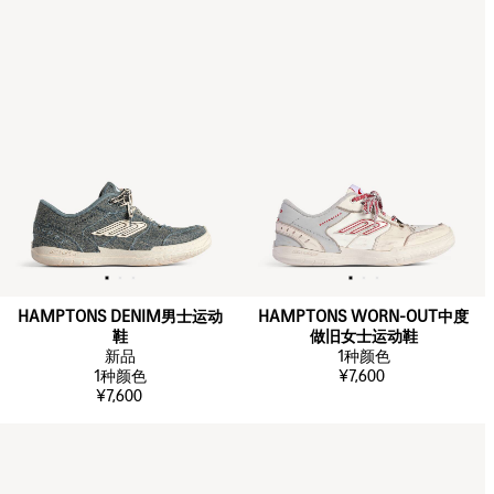
HAMPTONS DENIM男士运动
HAMPTONS WORN-OUT中度
鞋
做旧女士运动鞋
新品
1
种颜色
1
种颜色
¥7,600
¥7,600