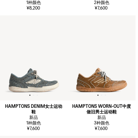
1
种颜色
2
种颜色
¥8,200
¥7,600
HAMPTONS DENIM女士运动
HAMPTONS WORN-OUT中度
鞋
做旧男士运动鞋
新品
新品
1
种颜色
3
种颜色
¥7,600
¥7,600