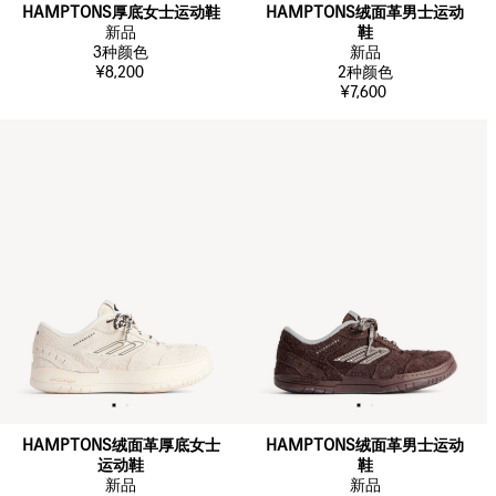
HAMPTONS厚底女士运动鞋
HAMPTONS绒面革男士运动
新品
鞋
3
种颜色
新品
¥8,200
2
种颜色
¥7,600
HAMPTONS绒面革厚底女士
HAMPTONS绒面革男士运动
运动鞋
鞋
新品
新品