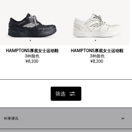
HAMPTONS厚底女士运动鞋
HAMPTONS厚底女士运动鞋
3
种颜色
3
种颜色
¥8,200
¥8,200
筛选
时事通讯
订阅时事通讯