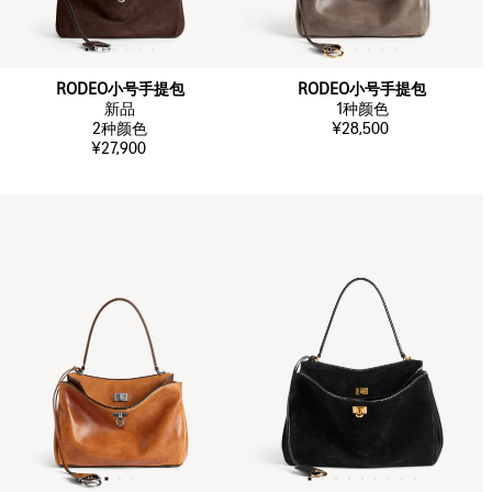
RODEO小号手提包
RODEO小号手提包
新品
1
种颜色
2
种颜色
¥28,500
¥27,900