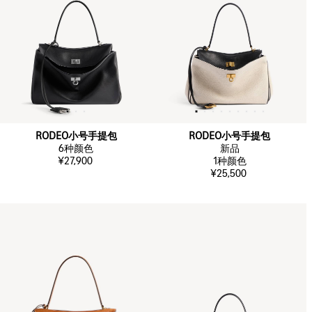
RODEO小号手提包
RODEO小号手提包
6
种颜色
新品
¥27,900
1
种颜色
¥25,500