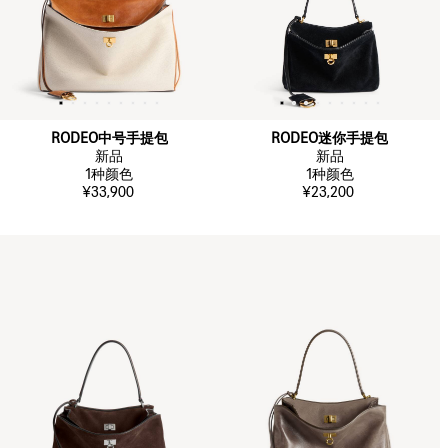
RODEO中号手提包
RODEO迷你手提包
新品
新品
1
种颜色
1
种颜色
¥33,900
¥23,200