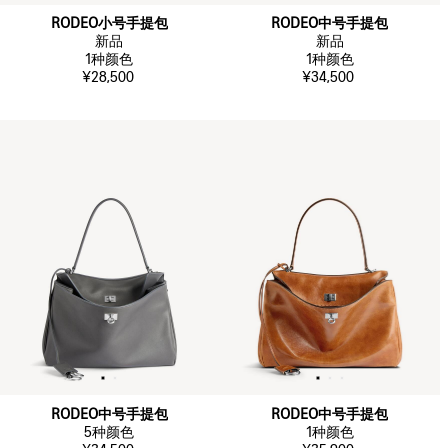
RODEO小号手提包
RODEO中号手提包
新品
新品
1
种颜色
1
种颜色
¥28,500
¥34,500
RODEO中号手提包
RODEO中号手提包
5
种颜色
1
种颜色