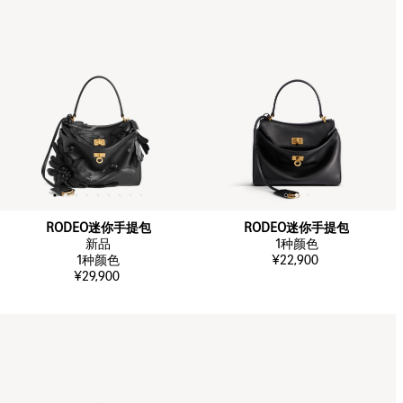
RODEO迷你手提包
RODEO迷你手提包
新品
1
种颜色
1
种颜色
¥22,900
¥29,900