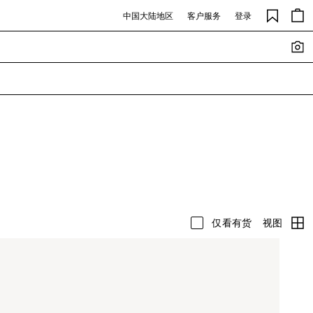
中国大陆地区
客户服务
登录
视图
仅看有货