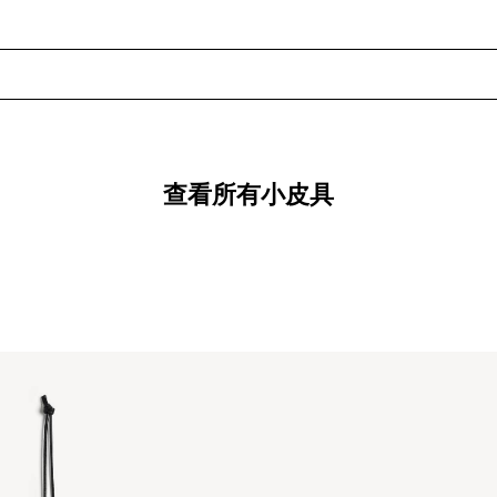
查看所有小皮具