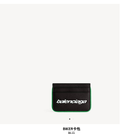
BIKER卡包
新品