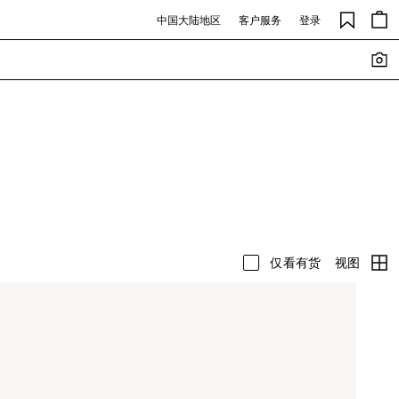
中国大陆地区
客户服务
登录
视图
仅看有货