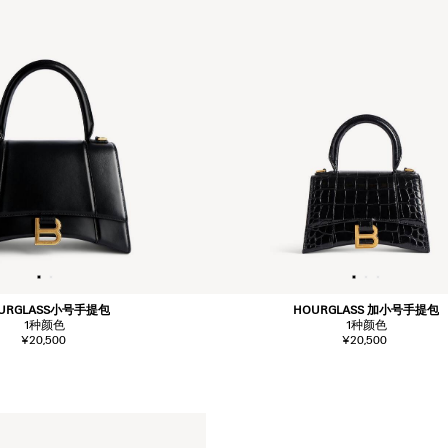
URGLASS小号手提包
HOURGLASS 加小号手提包
1
种颜色
1
种颜色
¥20,500
¥20,500