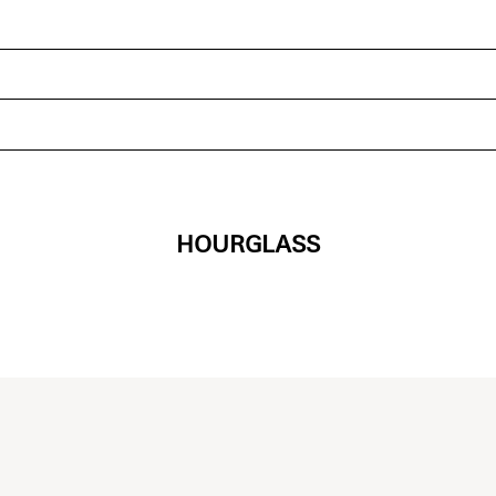
HOURGLASS