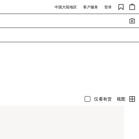
中国大陆地区
客户服务
登录
视图
仅看有货