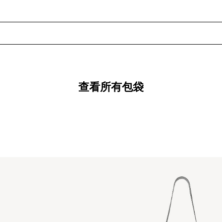
查看所有包袋