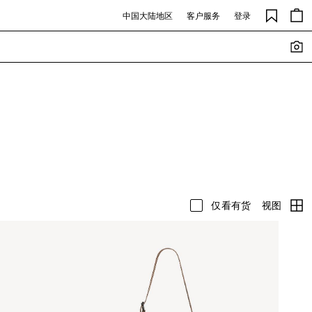
中国大陆地区
客户服务
登录
视图
仅看有货