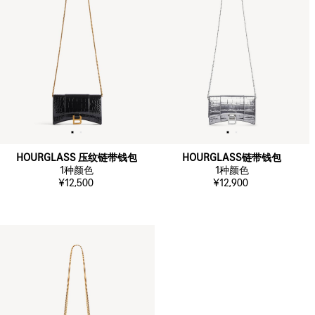
HOURGLASS 压纹链带钱包
HOURGLASS链带钱包
1
种颜色
1
种颜色
¥12,500
¥12,900