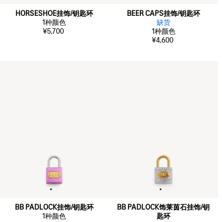
HORSESHOE挂饰/钥匙环
BEER CAPS挂饰/钥匙环
1
种颜色
缺货
¥5,700
1
种颜色
¥4,600
BB PADLOCK挂饰/钥匙环
BB PADLOCK饰莱茵石挂饰/钥
1
种颜色
匙环