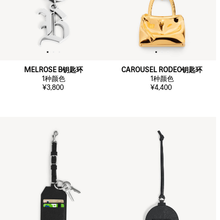
MELROSE B钥匙环
CAROUSEL RODEO钥匙环
1
种颜色
1
种颜色
¥3,800
¥4,400