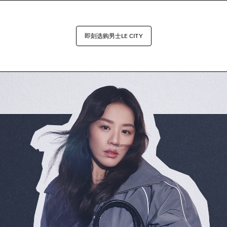
即刻选购男士LE CITY