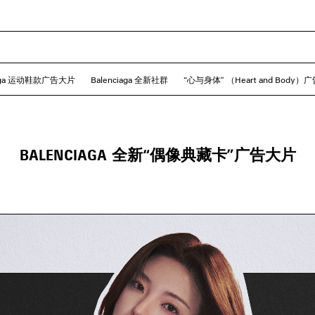
iaga 运动鞋款广告大片
Balenciaga 全新社群
“心与身体” （Heart and Body）
BALENCIAGA 全新“偶像典藏卡”广告大片