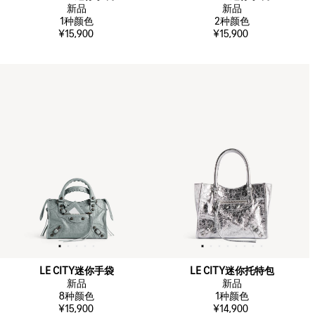
新品
新品
1
种颜色
2
种颜色
¥15,900
¥15,900
LE CITY迷你手袋
LE CITY迷你托特包
新品
新品
8
种颜色
1
种颜色
¥15,900
¥14,900