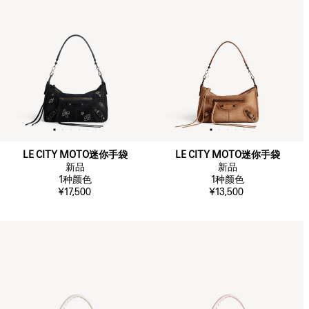
LE CITY MOTO迷你手袋
LE CITY MOTO迷你手袋
新品
新品
1
种颜色
1
种颜色
¥17,500
¥13,500