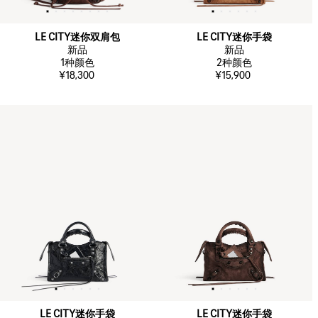
LE CITY迷你双肩包
LE CITY迷你手袋
新品
新品
1
种颜色
2
种颜色
¥18,300
¥15,900
LE CITY迷你手袋
LE CITY迷你手袋