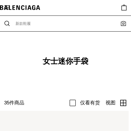
女士迷你手袋
35
件商品
仅看有货
视图