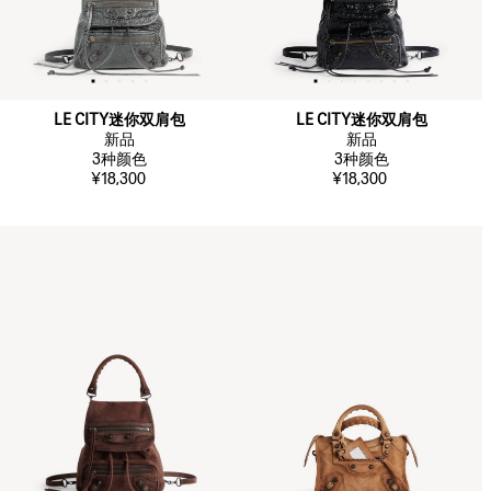
LE CITY迷你双肩包
LE CITY迷你双肩包
新品
新品
3
种颜色
3
种颜色
¥18,300
¥18,300