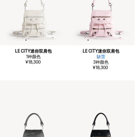
LE CITY迷你双肩包
LE CITY迷你双肩包
1
种颜色
缺货
¥18,300
3
种颜色
¥18,300