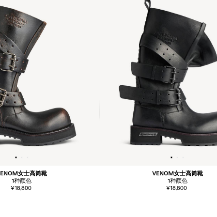
VENOM女士高筒靴
VENOM女士高筒靴
1
种颜色
1
种颜色
¥18,800
¥18,800