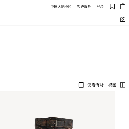
中国大陆地区
客户服务
登录
视图
仅看有货