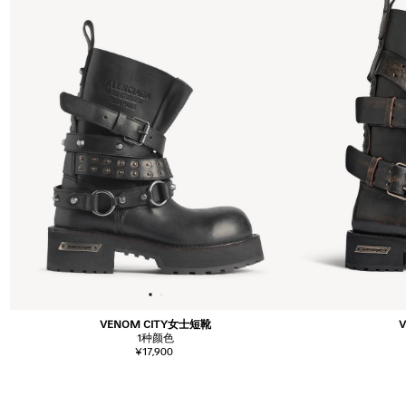
VENOM CITY女士短靴
1
种颜色
¥17,900