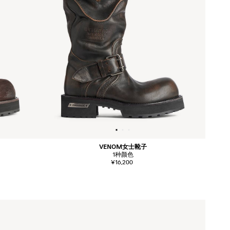
VENOM女士靴子
1
种颜色
¥16,200