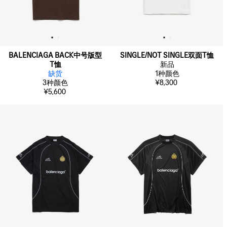
BALENCIAGA BACK中号版型
SINGLE/NOT SINGLE双面T恤
T恤
新品
缺货
1
种颜色
3
种颜色
¥8,300
¥5,600