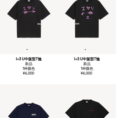
I<3 U中版型T恤
I<3 U中版型T恤
新品
新品
1
种颜色
1
种颜色
¥6,000
¥6,000