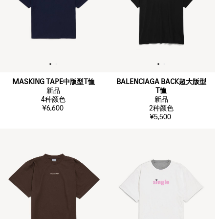
MASKING TAPE中版型T恤
BALENCIAGA BACK超大版型
新品
T恤
4
种颜色
新品
¥6,600
2
种颜色
¥5,500