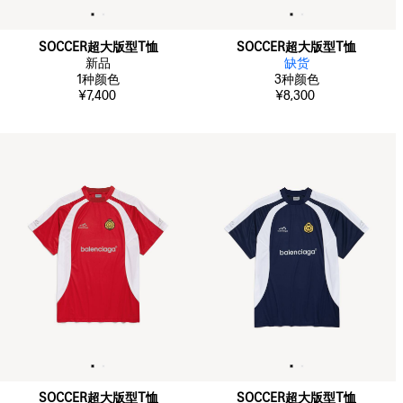
SOCCER超大版型T恤
SOCCER超大版型T恤
新品
缺货
1
种颜色
3
种颜色
¥7,400
¥8,300
SOCCER超大版型T恤
SOCCER超大版型T恤