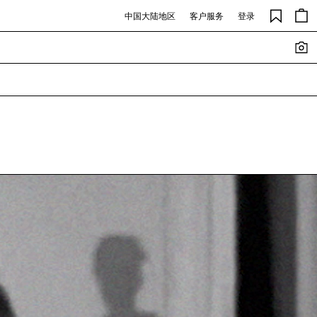
中国大陆地区
客户服务
登录