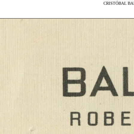
CRISTÓBAL