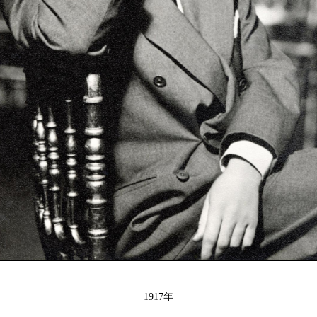
1917年