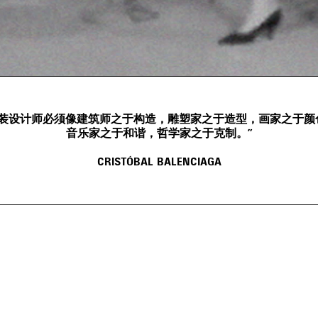
时装设计师必须像建筑师之于构造，雕塑家之于造型，画家之于颜
音乐家之于和谐，哲学家之于克制。”
CRISTÓBAL BALENCIAGA