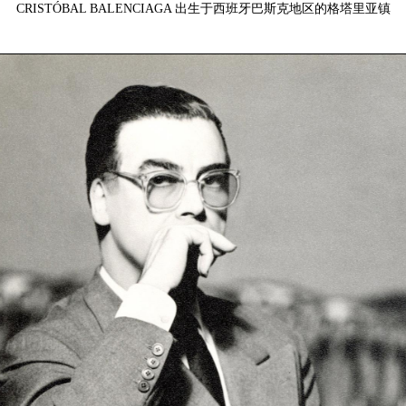
CRISTÓBAL BALENCIAGA 出生于西班牙巴斯克地区的格塔里亚镇