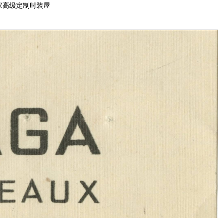
第一家高级定制时装屋