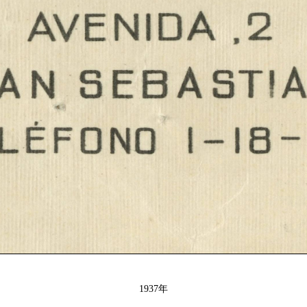
1937年