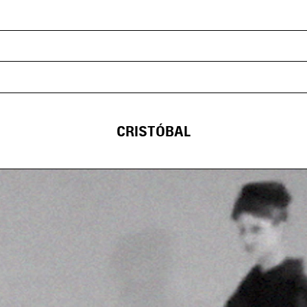
CRISTÓBAL