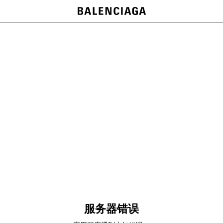
服务器错误