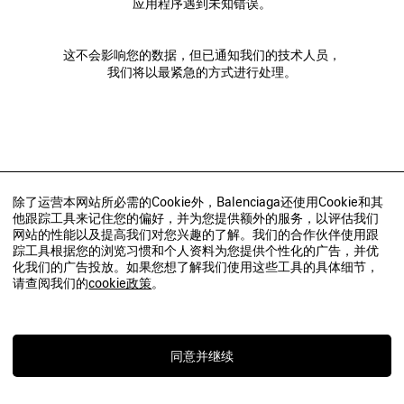
应用程序遇到未知错误。
这不会影响您的数据，但已通知我们的技术人员，
我们将以最紧急的方式进行处理。
除了运营本网站所必需的Cookie外，Balenciaga还使用Cookie和其
他跟踪工具来记住您的偏好，并为您提供额外的服务，以评估我们
网站的性能以及提高我们对您兴趣的了解。我们的合作伙伴使用跟
踪工具根据您的浏览习惯和个人资料为您提供个性化的广告，并优
化我们的广告投放。如果您想了解我们使用这些工具的具体细节，
请查阅我们的
cookie政策
。
同意并继续