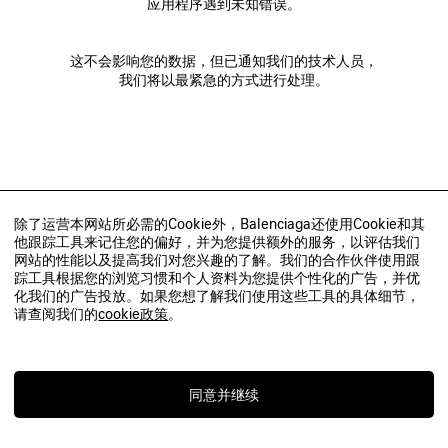
应用程序遇到未知错误。
这不会影响您的数据，但已通知我们的技术人员，
我们将以最紧急的方式进行处理。
除了运营本网站所必需的Cookie外，Balenciaga还使用Cookie和其
他跟踪工具来记住您的偏好，并为您提供额外的服务，以评估我们
网站的性能以及提高我们对您兴趣的了解。我们的合作伙伴使用跟
踪工具根据您的浏览习惯和个人资料为您提供个性化的广告，并优
化我们的广告投放。如果您想了解我们使用这些工具的具体细节，
请查阅我们的
cookie政策
。
同意并继续