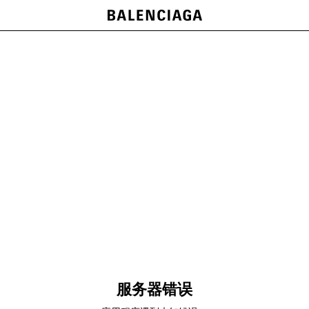
服务器错误