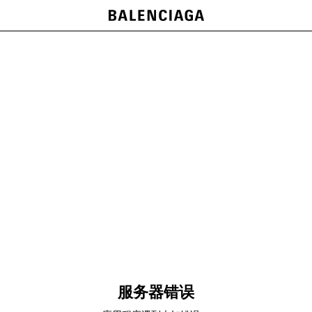
服务器错误