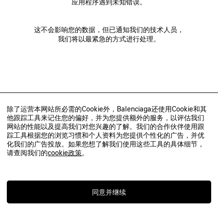
应用程序遇到未知错误。
这不会影响您的数据，但已通知我们的技术人员，
我们将以最紧急的方式进行处理。
除了运营本网站所必需的Cookie外，Balenciaga还使用Cookie和其
他跟踪工具来记住您的偏好，并为您提供额外的服务，以评估我们
网站的性能以及提高我们对您兴趣的了解。我们的合作伙伴使用跟
踪工具根据您的浏览习惯和个人资料为您提供个性化的广告，并优
化我们的广告投放。如果您想了解我们使用这些工具的具体细节，
请查阅我们的
cookie政策
。
同意并继续