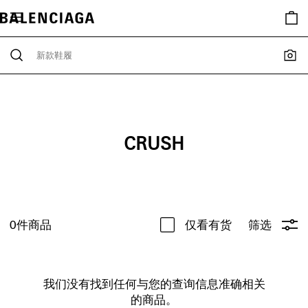
CRUSH
0
件商品
仅看有货
筛选
我们没有找到任何与您的查询信息准确相关
的商品。