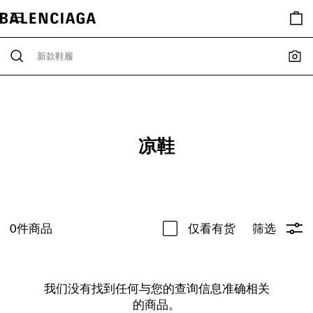
凉鞋
0
件商品
仅看有货
筛选
我们没有找到任何与您的查询信息准确相关
的商品。