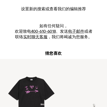
设置新的
搜索
或查看我们的编辑推荐
如有任何疑问，
欢迎致电
400-610-6018
、发送
电子邮件
或者
联络
实时聊天客服
，我们将竭诚为您服务。
猜您喜欢