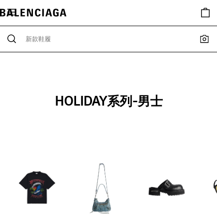
HOLIDAY系列-男士