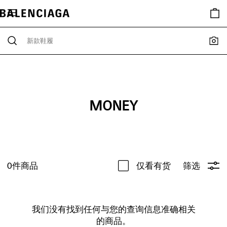
MONEY
0
件商品
仅看有货
筛选
我们没有找到任何与您的查询信息准确相关
的商品。