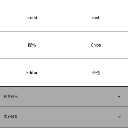
credit
cash
配饰
Chips
Editor
卡包
时事通讯
订阅时事通讯
客户服务
追踪您的订单