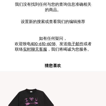
我们没有找到任何与您的查询信息准确相关
的商品。
设置新的
搜索
或查看我们的编辑推荐
如有任何疑问，
欢迎致电
400-610-6018
、发送
电子邮件
或者
联络
实时聊天客服
，我们将竭诚为您服务。
猜您喜欢