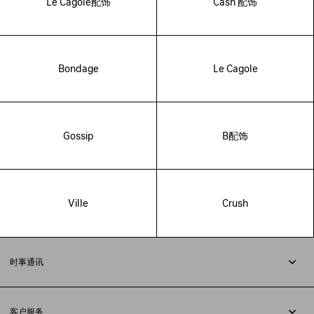
Le Cagole配饰
Cash 配饰
Bondage
Le Cagole
Gossip
B配饰
Ville
Crush
时事通讯
订阅时事通讯
客户服务