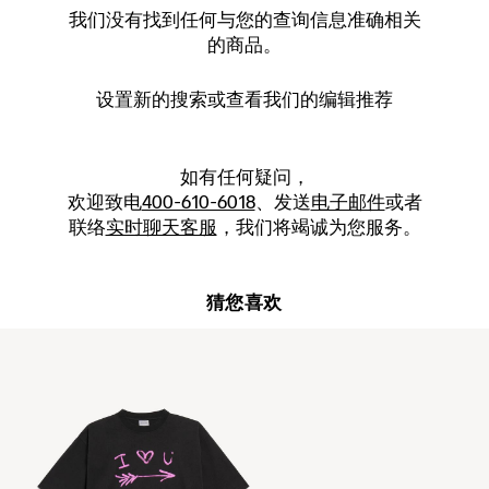
我们没有找到任何与您的查询信息准确相关
的商品。
设置新的
搜索
或查看我们的编辑推荐
如有任何疑问，
欢迎致电
400-610-6018
、发送
电子邮件
或者
联络
实时聊天客服
，我们将竭诚为您服务。
猜您喜欢