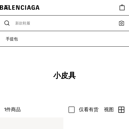
手提包
小皮具
1
件商品
仅看有货
视图