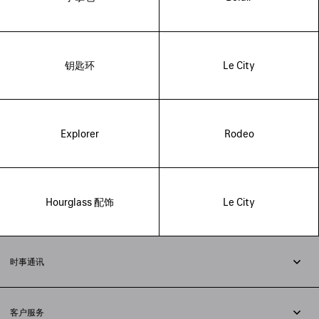
钥匙环
Le City
Explorer
Rodeo
Hourglass 配饰
Le City
时事通讯
订阅时事通讯
客户服务