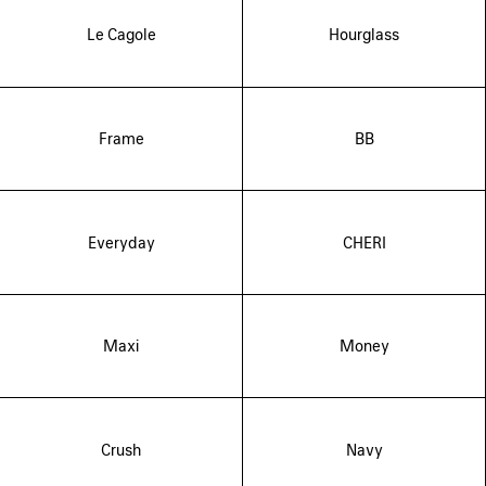
Le Cagole
Hourglass
Frame
BB
Everyday
CHERI
Maxi
Money
Crush
Navy