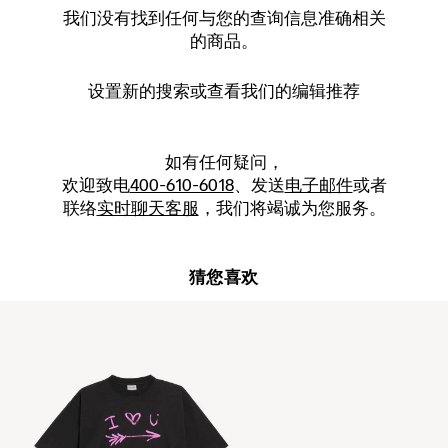
我们没有找到任何与您的查询信息准确相关
的商品。
设置新的
搜索
或查看我们的编辑推荐
如有任何疑问，
欢迎致电
400-610-6018
、发送
电子邮件
或者
联络
实时聊天客服
，我们将竭诚为您服务。
猜您喜欢