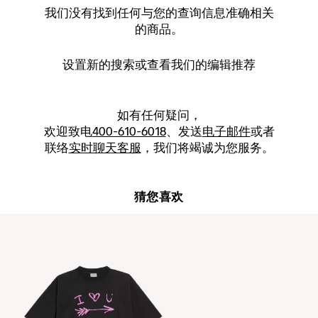
我们没有找到任何与您的查询信息准确相关
的商品。
设置新的
搜索
或查看我们的编辑推荐
如有任何疑问，
欢迎致电
400-610-6018
、发送
电子邮件
或者
联络
实时聊天客服
，我们将竭诚为您服务。
猜您喜欢