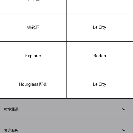
钥匙环
Le City
Explorer
Rodeo
Hourglass 配饰
Le City
时事通讯
订阅时事通讯
客户服务