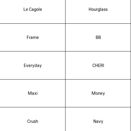
Le Cagole
Hourglass
Frame
BB
Everyday
CHERI
Maxi
Money
Crush
Navy