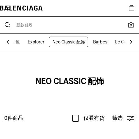
手提包
Explorer
Neo Classic 配饰
Barbes
Le Cagole
NEO CLASSIC 配饰
0
件商品
仅看有货
筛选