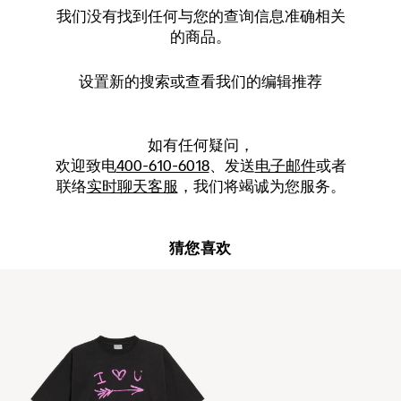
我们没有找到任何与您的查询信息准确相关
的商品。
设置新的
搜索
或查看我们的编辑推荐
如有任何疑问，
欢迎致电
400-610-6018
、发送
电子邮件
或者
联络
实时聊天客服
，我们将竭诚为您服务。
猜您喜欢