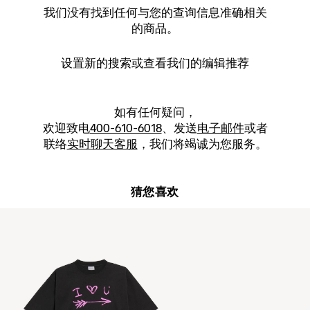
我们没有找到任何与您的查询信息准确相关
的商品。
设置新的
搜索
或查看我们的编辑推荐
如有任何疑问，
欢迎致电
400-610-6018
、发送
电子邮件
或者
联络
实时聊天客服
，我们将竭诚为您服务。
猜您喜欢