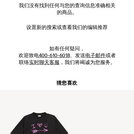
我们没有找到任何与您的查询信息准确相关
的商品。
设置新的
搜索
或查看我们的编辑推荐
如有任何疑问，
欢迎致电
400-610-6018
、发送
电子邮件
或者
联络
实时聊天客服
，我们将竭诚为您服务。
猜您喜欢