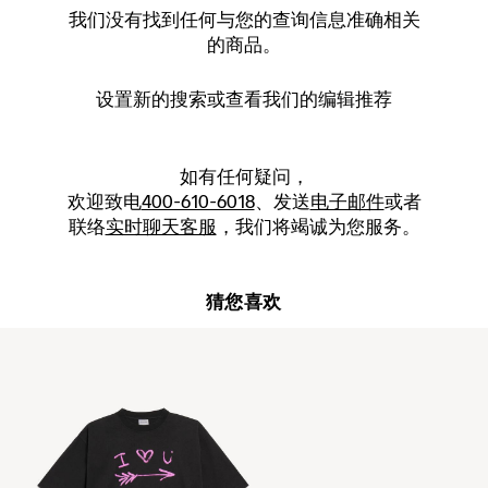
我们没有找到任何与您的查询信息准确相关
的商品。
设置新的
搜索
或查看我们的编辑推荐
如有任何疑问，
欢迎致电
400-610-6018
、发送
电子邮件
或者
联络
实时聊天客服
，我们将竭诚为您服务。
猜您喜欢