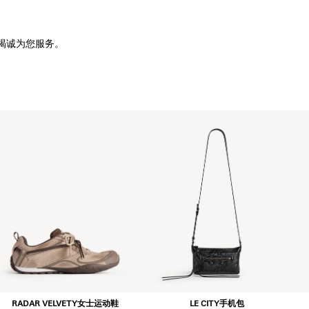
竭诚为您服务。
RADAR VELVETY女士运动鞋
LE CITY手机包