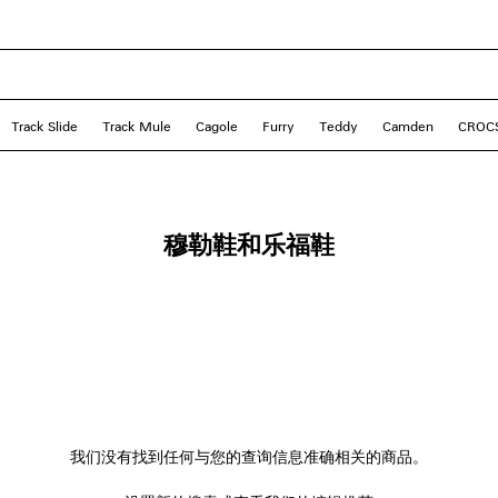
Track Slide
Track Mule
Cagole
Furry
Teddy
Camden
CRO
穆勒鞋和乐福鞋
我们没有找到任何与您的查询信息准确相关的商品。