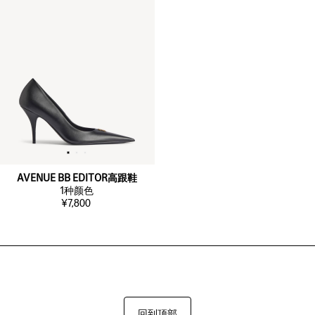
AVENUE BB EDITOR高跟鞋
1
种颜色
¥7,800
回到顶部