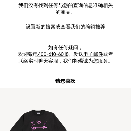
我们没有找到任何与您的查询信息准确相关
的商品。
设置新的
搜索
或查看我们的编辑推荐
如有任何疑问，
欢迎致电
400-610-6018
、发送
电子邮件
或者
联络
实时聊天客服
，我们将竭诚为您服务。
猜您喜欢