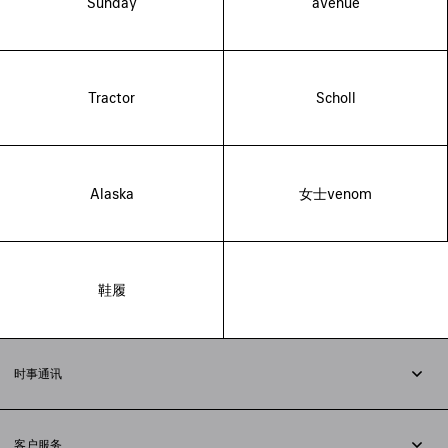
Sunday
avenue
Tractor
Scholl
Alaska
女士venom
鞋履
时事通讯
订阅时事通讯
客户服务