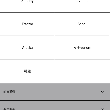
Sunday
avenue
Tractor
Scholl
Alaska
女士venom
鞋履
时事通讯
订阅时事通讯
客户服务