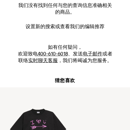
我们没有找到任何与您的查询信息准确相关
的商品。
设置新的
搜索
或查看我们的编辑推荐
如有任何疑问，
欢迎致电
400-610-6018
、发送
电子邮件
或者
联络
实时聊天客服
，我们将竭诚为您服务。
猜您喜欢