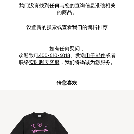
我们没有找到任何与您的查询信息准确相关
的商品。
设置新的
搜索
或查看我们的编辑推荐
如有任何疑问，
欢迎致电
400-610-6018
、发送
电子邮件
或者
联络
实时聊天客服
，我们将竭诚为您服务。
猜您喜欢