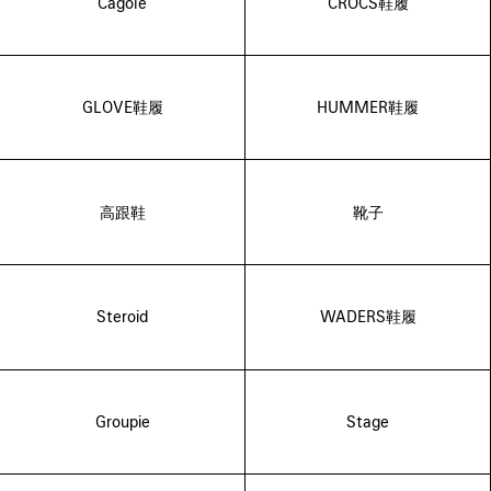
Cagole
CROCS鞋履
GLOVE鞋履
HUMMER鞋履
高跟鞋
靴子
Steroid
WADERS鞋履
Groupie
Stage