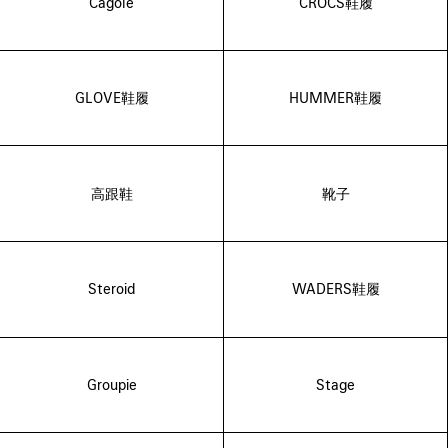
Cagole
CROCS鞋履
GLOVE鞋履
HUMMER鞋履
高跟鞋
靴子
Steroid
WADERS鞋履
Groupie
Stage