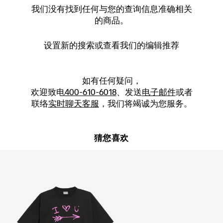
我们没有找到任何与您的查询信息准确相关
的商品。
设置新的
搜索
或查看我们的编辑推荐
如有任何疑问，
欢迎致电
400-610-6018
、发送
电子邮件
或者
联络
实时聊天客服
，我们将竭诚为您服务。
猜您喜欢