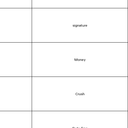
signature
Money
Crush