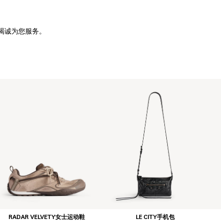
竭诚为您服务。
RADAR VELVETY女士运动鞋
LE CITY手机包