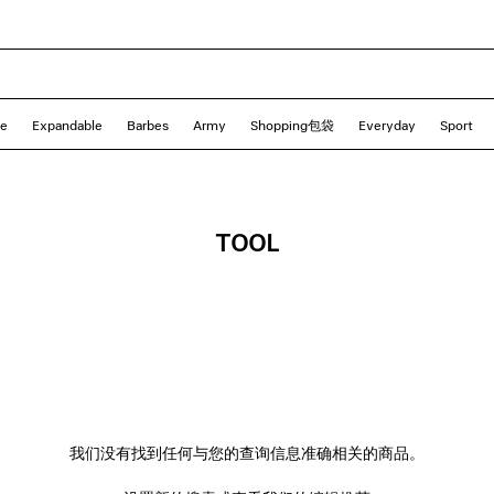
le
Expandable
Barbes
Army
Shopping包袋
Everyday
Sport
TOOL
我们没有找到任何与您的查询信息准确相关的商品。