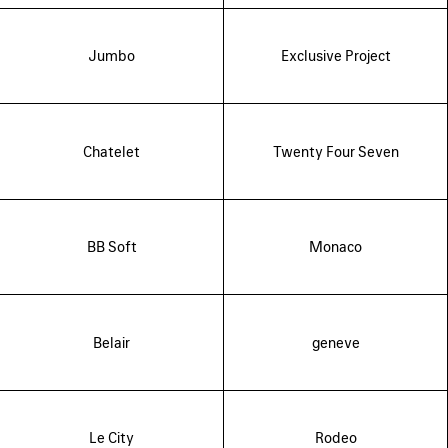
Jumbo
Exclusive Project
Chatelet
Twenty Four Seven
BB Soft
Monaco
Belair
geneve
Le City
Rodeo