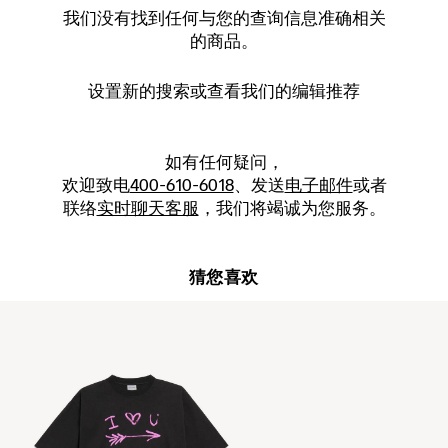
我们没有找到任何与您的查询信息准确相关
的商品。
设置新的
搜索
或查看我们的编辑推荐
如有任何疑问，
欢迎致电
400-610-6018
、发送
电子邮件
或者
联络
实时聊天客服
，我们将竭诚为您服务。
猜您喜欢