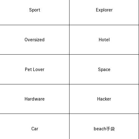
Sport
Explorer
Oversized
Hotel
Pet Lover
Space
Hardware
Hacker
Car
beach手袋