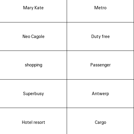
Mary Kate
Metro
Neo Cagole
Duty free
shopping
Passenger
Superbusy
Antwerp
Hotel resort
Cargo