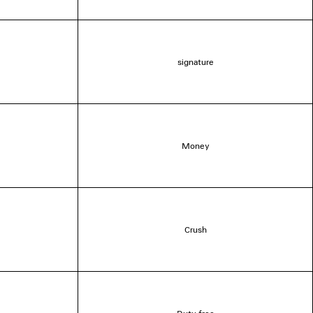
signature
Money
Crush