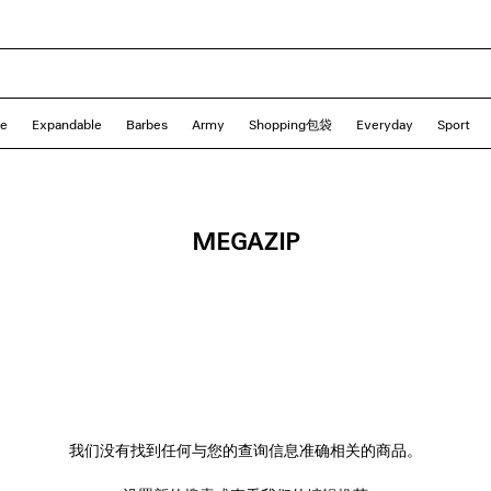
le
Expandable
Barbes
Army
Shopping包袋
Everyday
Sport
MEGAZIP
我们没有找到任何与您的查询信息准确相关的商品。