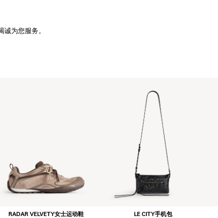
竭诚为您服务。
RADAR VELVETY女士运动鞋
LE CITY手机包