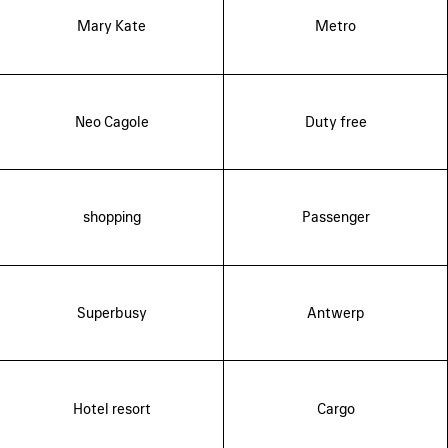
Mary Kate
Metro
Neo Cagole
Duty free
shopping
Passenger
Superbusy
Antwerp
Hotel resort
Cargo