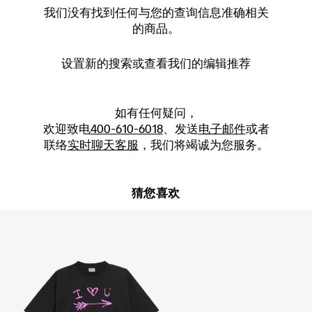
我们没有找到任何与您的查询信息准确相关
的商品。
设置新的
搜索
或查看我们的编辑推荐
如有任何疑问，
欢迎致电
400-610-6018
、发送
电子邮件
或者
联络
实时聊天客服
，我们将竭诚为您服务。
猜您喜欢