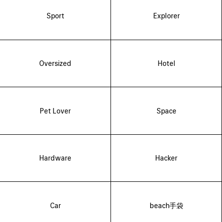
Sport
Explorer
Oversized
Hotel
Pet Lover
Space
Hardware
Hacker
Car
beach手袋