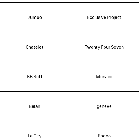
Jumbo
Exclusive Project
Chatelet
Twenty Four Seven
BB Soft
Monaco
Belair
geneve
Le City
Rodeo