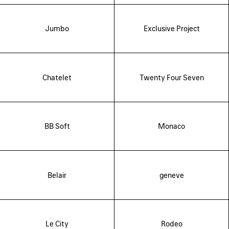
Jumbo
Exclusive Project
Chatelet
Twenty Four Seven
BB Soft
Monaco
Belair
geneve
Le City
Rodeo