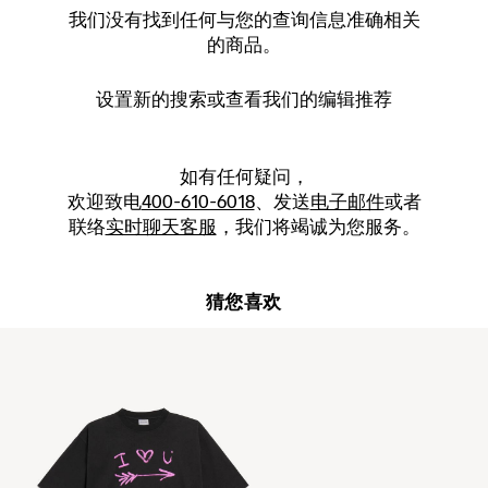
我们没有找到任何与您的查询信息准确相关
的商品。
设置新的
搜索
或查看我们的编辑推荐
如有任何疑问，
欢迎致电
400-610-6018
、发送
电子邮件
或者
联络
实时聊天客服
，我们将竭诚为您服务。
猜您喜欢