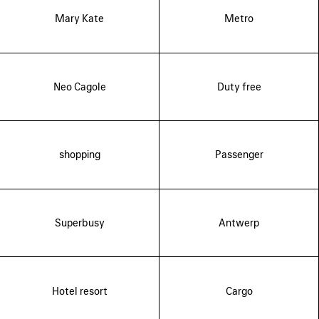
Mary Kate
Metro
Neo Cagole
Duty free
shopping
Passenger
Superbusy
Antwerp
Hotel resort
Cargo