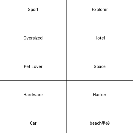
Sport
Explorer
Oversized
Hotel
Pet Lover
Space
Hardware
Hacker
Car
beach手袋