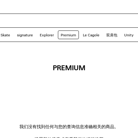
Skate
signature
Explorer
Premium
Le Cagole
双肩包
Unity
PREMIUM
我们没有找到任何与您的查询信息准确相关的商品。