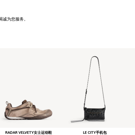
竭诚为您服务。
RADAR VELVETY女士运动鞋
LE CITY手机包