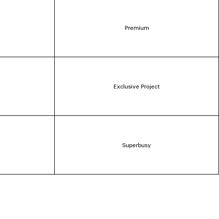
Premium
Exclusive Project
Superbusy